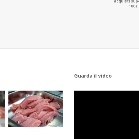
acquisti sup
100€
Guarda il video