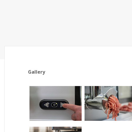
Gallery