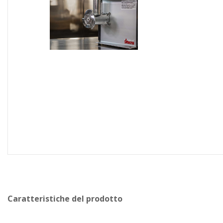
Caratteristiche del prodotto