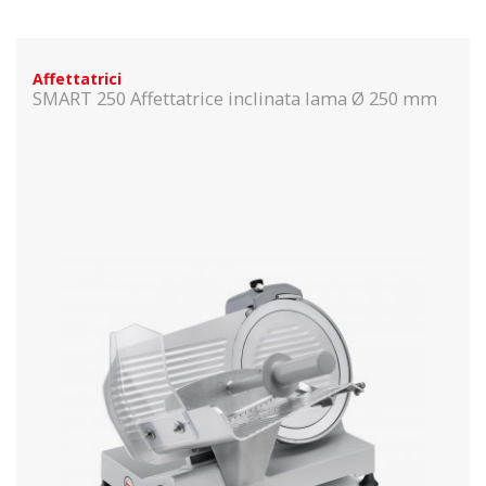
Affettatrici
SMART 250 Affettatrice inclinata lama Ø 250 mm