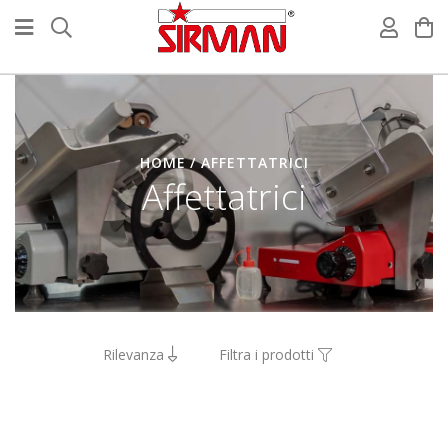
HOME
AFFETTATRICI
Affettatrici
Rilevanza
Filtra i prodotti