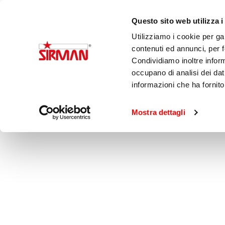
Italiano
Questo sito web utilizza i
Utilizziamo i cookie per ga
contenuti ed annunci, per fo
Condividiamo inoltre informa
Affettatri
occupano di analisi dei dat
informazioni che ha fornito
Mostra dettagli