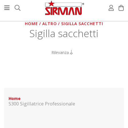
HOME
ALTRO
SIGILLA SACCHETTI
Sigilla sacchetti
Rilevanza
Home
S300 Sigillatrice Professionale