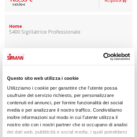
Acquista
147,90 €
Home
S400 Sigillatrice Professionale
Questo sito web utilizza i cookie
Utilizziamo i cookie per garantire che l’utente possa
usufruire del servizio richiesto, per personalizzare
contenuti ed annunci, per fornire funzionalità dei social
media e per analizzare il nostro traffico. Condividiamo
inoltre informazioni sul modo in cui l’utente utilizza il
nostro sito con i nostri partner che si occupano di analisi
dei dati web, pubblicità e social media, i quali potrebbero