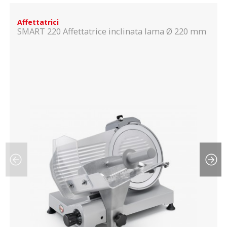
Affettatrici
SMART 220 Affettatrice inclinata lama Ø 220 mm