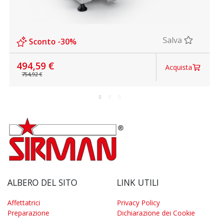
Salva
Sconto -30%
494,59 €
Acquista
754,92 €
ALBERO DEL SITO
LINK UTILI
Affettatrici
Privacy Policy
Preparazione
Dichiarazione dei Cookie