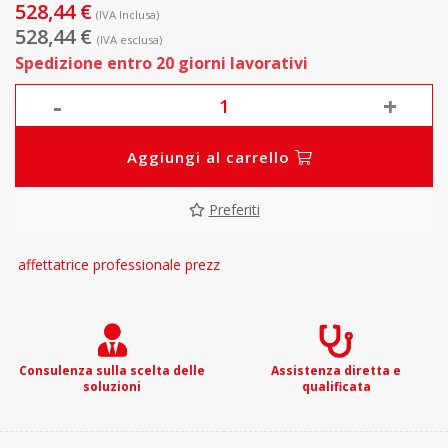
528,44 €
(IVA Inclusa)
528,44 €
(IVA esclusa)
Spedizione entro 20 giorni lavorativi
-
+
Aggiungi al carrello
Preferiti
affettatrice professionale prezz
Consulenza sulla scelta delle
Assistenza diretta e
soluzioni
qualificata