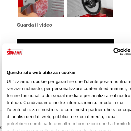
Guarda il video
Questo sito web utilizza i cookie
Utilizziamo i cookie per garantire che l’utente possa usufruire
servizio richiesto, per personalizzare contenuti ed annunci, p
fornire funzionalità dei social media e per analizzare il nostro
traffico. Condividiamo inoltre informazioni sul modo in cui
l’utente utilizza il nostro sito con i nostri partner che si occu
di analisi dei dati web, pubblicità e social media, i quali
potrebbero combinarle con altre informazioni che ha fornito l
Caratteristiche del prodotto
o che hanno raccolto dal suo utilizzo dei loro servizi.