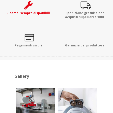
Ricambi sempre disponibili
Spedizione gratuita per
acquisti superiori a 100€
Pagamenti sicuri
Garanzia del produttore
Gallery