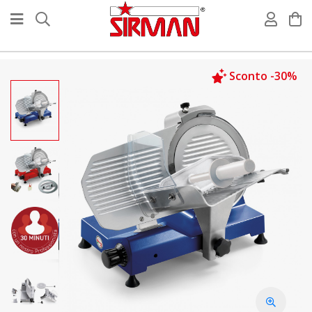
Sconto -30%