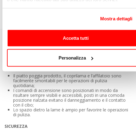
Mostra dettagli
Accetta tutti
DESCRIZIONE
Personalizza
PULIZIA
Il piatto poggia prodotto, il coprilama e l’affilatoio sono
facilmente smontabili per le operazioni di pulizia
quotidiana;
I comandi di accensione sono posizionati in modo da
risultare sempre visibili e accessibili, posti in una comoda
posizione rialzata evitano il danneggiamento e il contatto
con il cibo;
Lo spazio dietro la lame è ampio per favorire le operazioni
di pulizia.
SICUREZZA