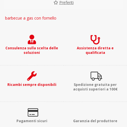
Preferiti
barbecue a gas con fornello
Consulenza sulla scelta delle
Assistenza diretta e
soluzioni
qualificata
Ricambi sempre disponibili
Spedizione gratuita per
acquisti superiori a 100€
Pagamenti sicuri
Garanzia del produttore