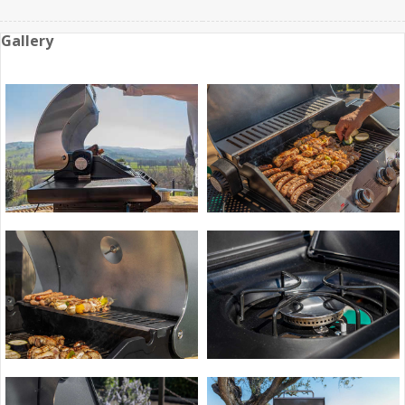
Gallery