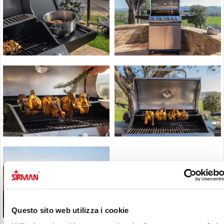
Questo sito web utilizza i cookie