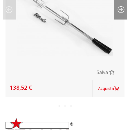
Salva
138,52 €
Acquista