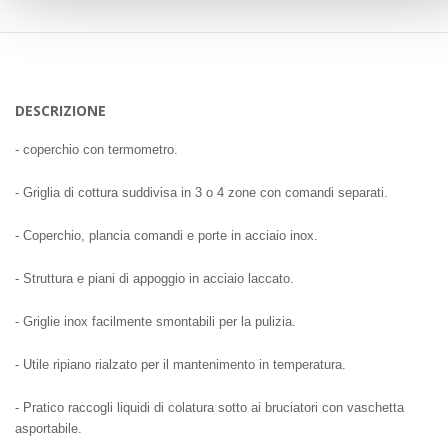
DESCRIZIONE
- coperchio con termometro.
- Griglia di cottura suddivisa in 3 o 4 zone con comandi separati.
- Coperchio, plancia comandi e porte in acciaio inox.
- Struttura e piani di appoggio in acciaio laccato.
- Griglie inox facilmente smontabili per la pulizia.
- Utile ripiano rialzato per il mantenimento in temperatura.
- Pratico raccogli liquidi di colatura sotto ai bruciatori con vaschetta
asportabile.