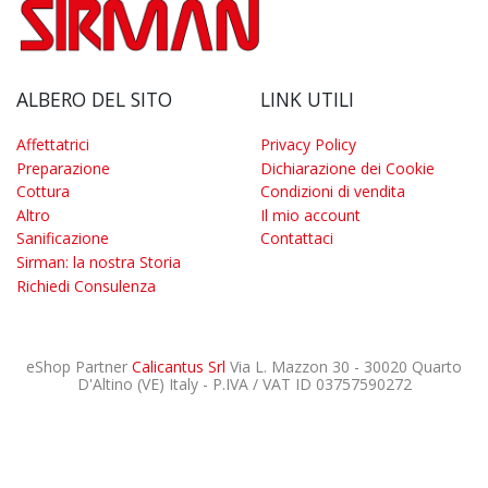
ALBERO DEL SITO
LINK UTILI
Affettatrici
Privacy Policy
Preparazione
Dichiarazione dei Cookie
Cottura
Condizioni di vendita
Altro
Il mio account
Sanificazione
Contattaci
Sirman: la nostra Storia
Richiedi Consulenza
eShop Partner
Calicantus Srl
Via L. Mazzon 30 - 30020 Quarto
D'Altino (VE) Italy - P.IVA / VAT ID 03757590272