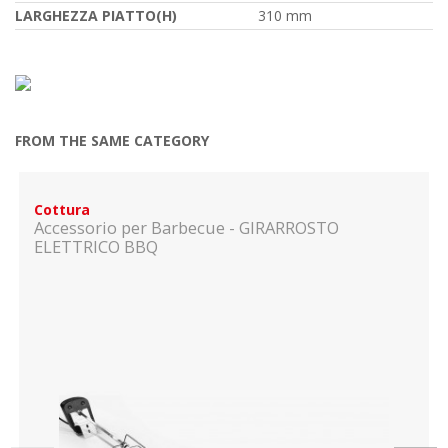
LARGHEZZA PIATTO(H)
310 mm
FROM THE SAME CATEGORY
Cottura
Accessorio per Barbecue - GIRARROSTO
ELETTRICO BBQ