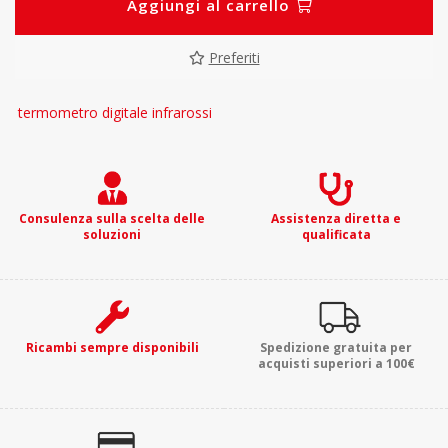
Aggiungi al carrello
Preferiti
termometro digitale infrarossi
Consulenza sulla scelta delle
Assistenza diretta e
soluzioni
qualificata
Ricambi sempre disponibili
Spedizione gratuita per
acquisti superiori a 100€