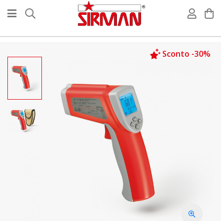
Sconto -30%