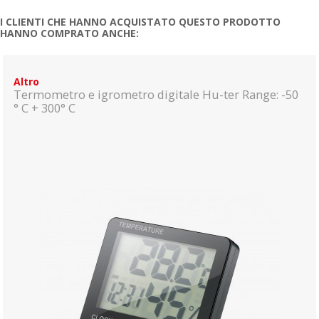
I CLIENTI CHE HANNO ACQUISTATO QUESTO PRODOTTO
HANNO COMPRATO ANCHE:
Altro
Termometro e igrometro digitale Hu-ter Range: -50
° C + 300° C